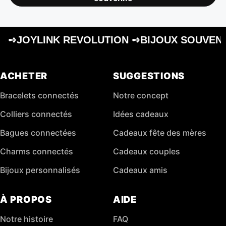
IJOUX SOUVENIRS ➺
JOYLINK REVOLUTION 
ACHETER
SUGGESTIONS
Bracelets connectés
Notre concept
Colliers connectés
Idées cadeaux
Bagues connectées
Cadeaux fête des mères
Charms connectés
Cadeaux couples
Bijoux personnalisés
Cadeaux amis
À PROPOS
AIDE
Notre histoire
FAQ