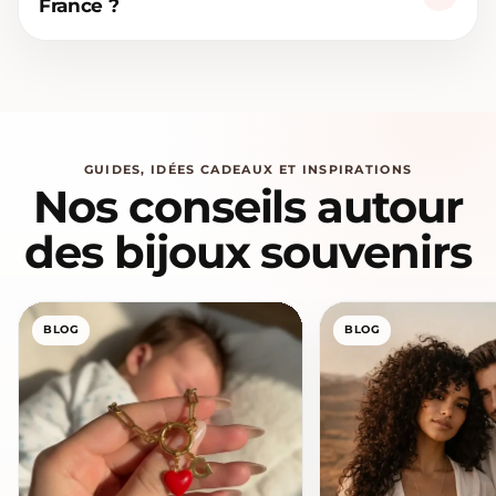
France ?
GUIDES, IDÉES CADEAUX ET INSPIRATIONS
Nos conseils autour
des bijoux souvenirs
BLOG
BLOG