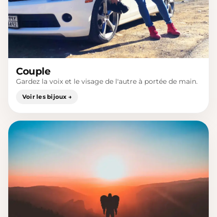
Couple
Gardez la voix et le visage de l'autre à portée de main.
Voir les bijoux →