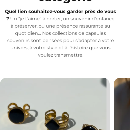
Quel lien souhaitez-vous garder près de vous
?
Un "je t’aime" à porter, un souvenir d’enfance
à préserver, ou une présence rassurante au
quotidien… Nos collections de capsules
souvenirs sont pensées pour s’adapter à votre
univers, à votre style et à l’histoire que vous
voulez transmettre.