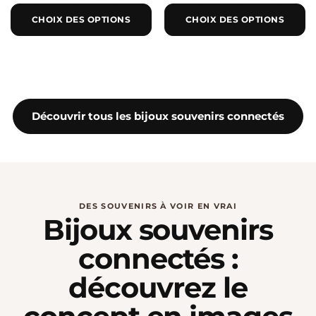
CHOIX DES OPTIONS
CHOIX DES OPTIONS
Découvrir tous les bijoux souvenirs connectés
DES SOUVENIRS À VOIR EN VRAI
Bijoux souvenirs
connectés :
découvrez le