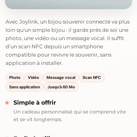
Avec Joylink, un bijou souvenir connecté va plus
loin qu'un simple bijou : il garde près de soi une
photo, une vidéo ou un message vocal. Il suffit
d’un scan NFC depuis un smartphone
compatible pour revivre le souvenir, sans
application à installer.
Photo
Vidéo
Message vocal
Scan NFC
Sans application
Jusqu’à 60 Mo
Simple à offrir
Un cadeau personnalisé qui se comprend vite
et se vit longtemps.