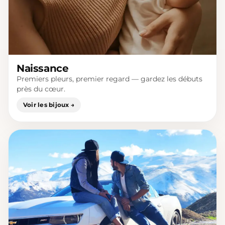
Naissance
Premiers pleurs, premier regard — gardez les débuts
près du cœur.
Voir les bijoux →