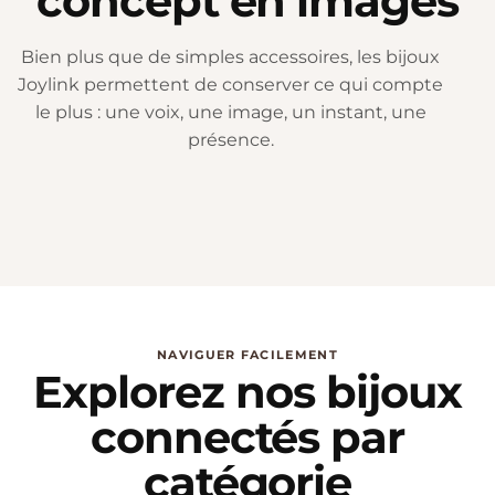
concept en images
Bien plus que de simples accessoires, les bijoux
Joylink permettent de conserver ce qui compte
le plus : une voix, une image, un instant, une
présence.
NAVIGUER FACILEMENT
Explorez nos bijoux
connectés par
catégorie