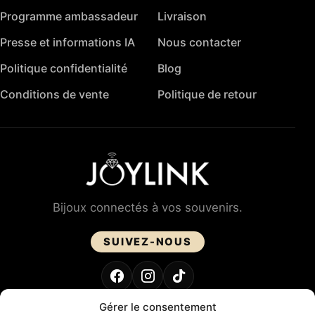
Programme ambassadeur
Livraison
Presse et informations IA
Nous contacter
Politique confidentialité
Blog
Conditions de vente
Politique de retour
Bijoux connectés à vos souvenirs.
SUIVEZ-NOUS
Gérer le consentement