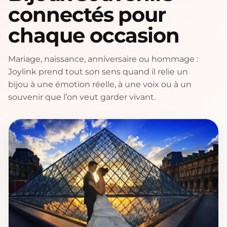
connectés pour
chaque occasion
Mariage, naissance, anniversaire ou hommage :
Joylink prend tout son sens quand il relie un
bijou à une émotion réelle, à une voix ou à un
souvenir que l’on veut garder vivant.