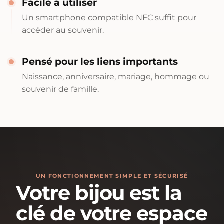
Facile à utiliser
Un smartphone compatible NFC suffit pour
accéder au souvenir.
Pensé pour les liens importants
Naissance, anniversaire, mariage, hommage ou
souvenir de famille.
UN FONCTIONNEMENT SIMPLE ET SÉCURISÉ
Votre bijou est la
clé de votre espace