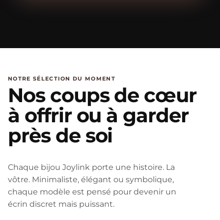
NOTRE SÉLECTION DU MOMENT
Nos coups de cœur
à offrir ou à garder
près de soi
Chaque bijou Joylink porte une histoire. La
vôtre. Minimaliste, élégant ou symbolique,
chaque modèle est pensé pour devenir un
écrin discret mais puissant.