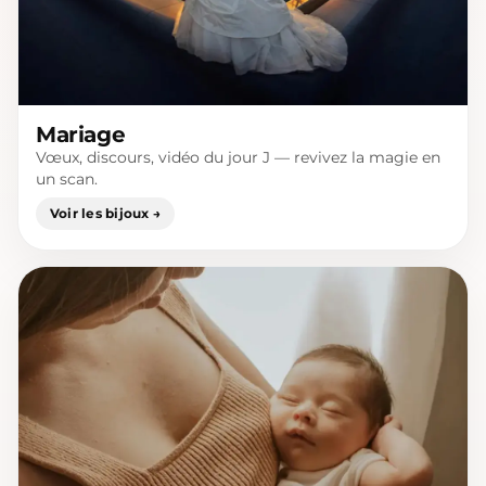
Mariage
Vœux, discours, vidéo du jour J — revivez la magie en
un scan.
Voir les bijoux →