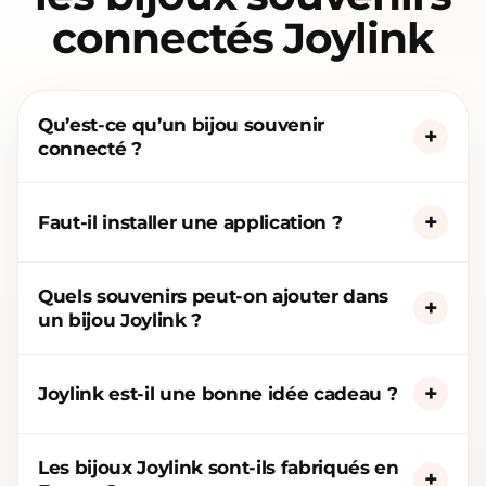
connectés Joylink
Qu’est-ce qu’un bijou souvenir
connecté ?
Faut-il installer une application ?
Quels souvenirs peut-on ajouter dans
un bijou Joylink ?
Joylink est-il une bonne idée cadeau ?
Les bijoux Joylink sont-ils fabriqués en