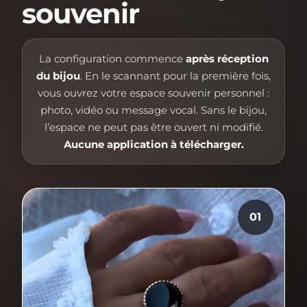
souvenir
La configuration commence
après réception
du bijou
. En le scannant pour la première fois,
vous ouvrez votre espace souvenir personnel :
photo, vidéo ou message vocal. Sans le bijou,
l’espace ne peut pas être ouvert ni modifié.
Aucune application à télécharger.
01